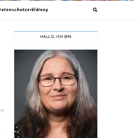
Datenschutzerklärung
HALLO, ICH BIN
re