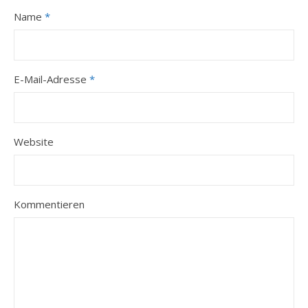
Name
*
E-Mail-Adresse
*
Website
Kommentieren