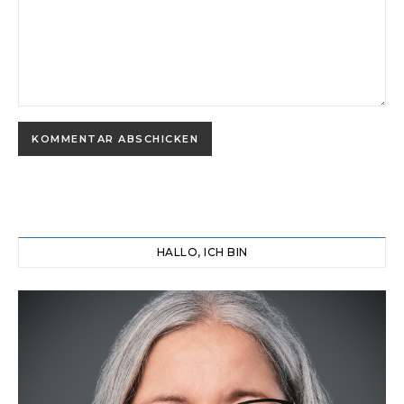
HALLO, ICH BIN