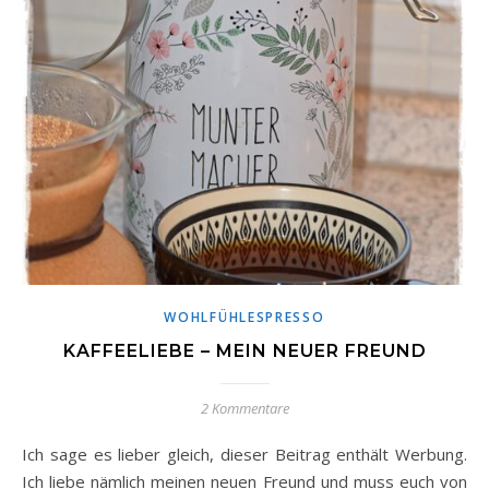
WOHLFÜHLESPRESSO
KAFFEELIEBE – MEIN NEUER FREUND
2 Kommentare
Ich sage es lieber gleich, dieser Beitrag enthält Werbung.
Ich liebe nämlich meinen neuen Freund und muss euch von