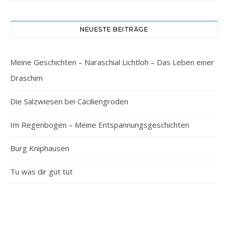
NEUESTE BEITRÄGE
Meine Geschichten – Naraschial Lichtloh – Das Leben einer
Draschim
Die Salzwiesen bei Cäciliengroden
Im Regenbogen – Meine Entspannungsgeschichten
Burg Kniphausen
Tu was dir gut tut