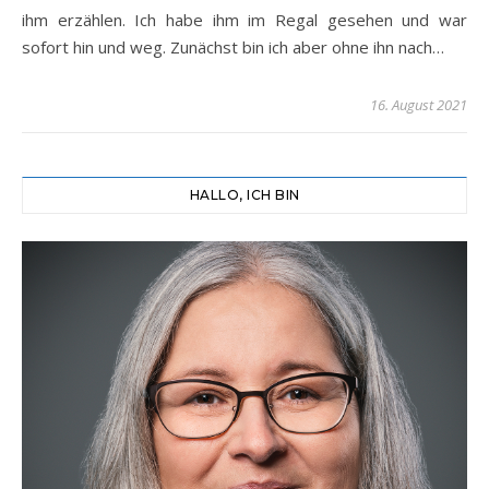
ihm erzählen. Ich habe ihm im Regal gesehen und war
sofort hin und weg. Zunächst bin ich aber ohne ihn nach…
16. August 2021
HALLO, ICH BIN