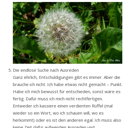
Die endlose Suche nach Ausreden
Ganz ehrlich, Entschuldigungen gibt es immer. Aber die
brauche ich nicht. Ich habe etwas nicht gemacht – Punkt.
Habe ich mich bewusst für entschieden, sonst wäre es
fertig. Dafür muss ich mich nicht rechtfertigen.
Entweder ich kassiere einen verdienten Rüffel (mal
wieder so ein Wort, wo ich schauen will, wo es
herkommt) oder es ist den anderen egal. Ich muss also
keine Zeit dafür aufwenden Ausreden und