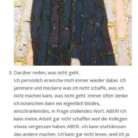
Darüber reden, was nicht geht.
Ich persönlich erwische mich immer wieder dabei. Ich
jammere und meckere was ich nicht schaffe, was ich
nicht machen kann, was nicht geht. Immer öfter denke
ich inzwischen dann ein eigentlich blödes,
einschränkendes, in Frage stellendes Wort. ABER! Ich
kann meine Arbeit gar nicht schaffen weil die Kollegen
etwas vergessen haben..ABER…ich kann stattdessen
das andere machen. Ich kann gar nicht lesen, weil ich ja