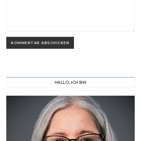
HALLO, ICH BIN