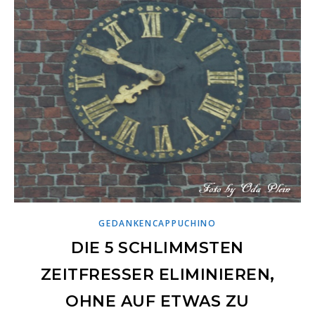
GEDANKENCAPPUCHINO
DIE 5 SCHLIMMSTEN
ZEITFRESSER ELIMINIEREN,
OHNE AUF ETWAS ZU