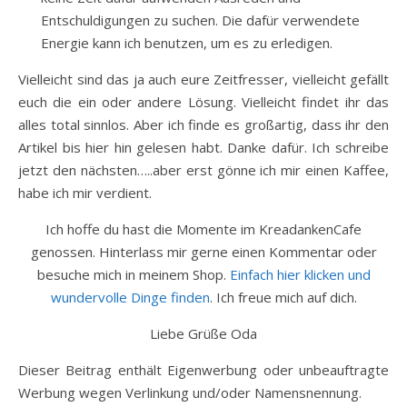
Entschuldigungen zu suchen. Die dafür verwendete
Energie kann ich benutzen, um es zu erledigen.
Vielleicht sind das ja auch eure Zeitfresser, vielleicht gefällt
euch die ein oder andere Lösung. Vielleicht findet ihr das
alles total sinnlos. Aber ich finde es großartig, dass ihr den
Artikel bis hier hin gelesen habt. Danke dafür. Ich schreibe
jetzt den nächsten…..aber erst gönne ich mir einen Kaffee,
habe ich mir verdient.
Ich hoffe du hast die Momente im KreadankenCafe
genossen. Hinterlass mir gerne einen Kommentar oder
besuche mich in meinem Shop.
Einfach hier klicken und
wundervolle Dinge finden
. Ich freue mich auf dich.
Liebe Grüße Oda
Dieser Beitrag enthält Eigenwerbung oder unbeauftragte
Werbung wegen Verlinkung und/oder Namensnennung.