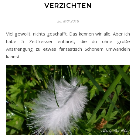
VERZICHTEN
28. Mai 2018
Viel gewollt, nichts geschafft. Das kennen wir alle. Aber ich
habe 5 Zeitfresser entlarvt, die du ohne große
Anstrengung zu etwas fantastisch Schönem umwandeln
kannst.