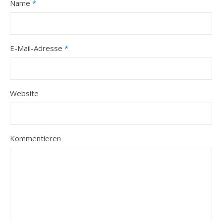
Name
*
E-Mail-Adresse
*
Website
Kommentieren