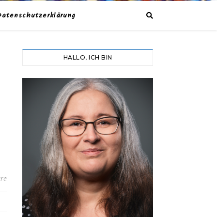
Datenschutzerklärung
HALLO, ICH BIN
re