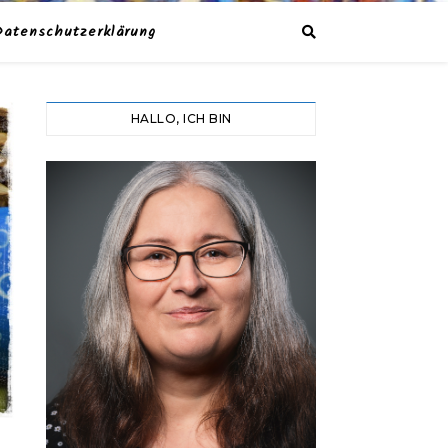
Datenschutzerklärung
HALLO, ICH BIN