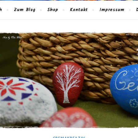
h
Zum Blog
Shop
Kontakt
Impressum