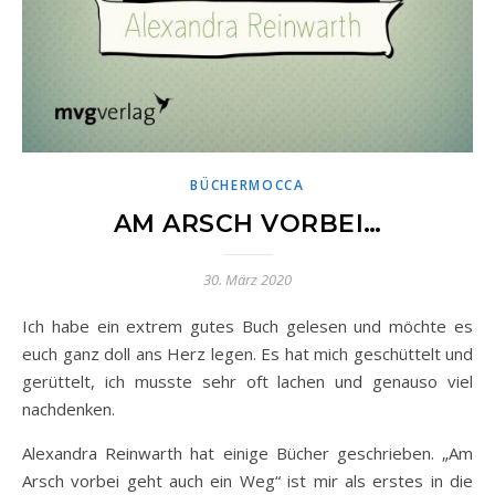
BÜCHERMOCCA
AM ARSCH VORBEI…
30. März 2020
Ich habe ein extrem gutes Buch gelesen und möchte es
euch ganz doll ans Herz legen. Es hat mich geschüttelt und
gerüttelt, ich musste sehr oft lachen und genauso viel
nachdenken.
Alexandra Reinwarth hat einige Bücher geschrieben. „Am
Arsch vorbei geht auch ein Weg“ ist mir als erstes in die