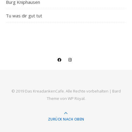
Burg Kniphausen
Tu was dir gut tut
© 2019 Das KreadankenCafe. Alle Rechte vorbehalten |
Bard
Theme von
WP Royal
.
ZURÜCK NACH OBEN