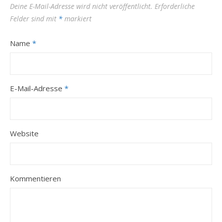
Deine E-Mail-Adresse wird nicht veröffentlicht.
Erforderliche
Felder sind mit
*
markiert
Name
*
E-Mail-Adresse
*
Website
Kommentieren