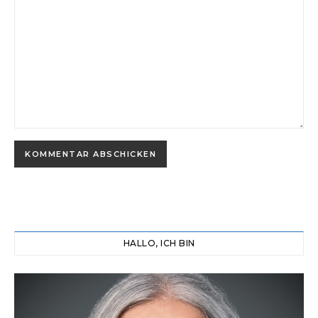
HALLO, ICH BIN