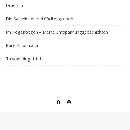
Draschim
Die Salzwiesen bei Cäciliengroden
Im Regenbogen – Meine Entspannungsgeschichten
Burg Kniphausen
Tu was dir gut tut