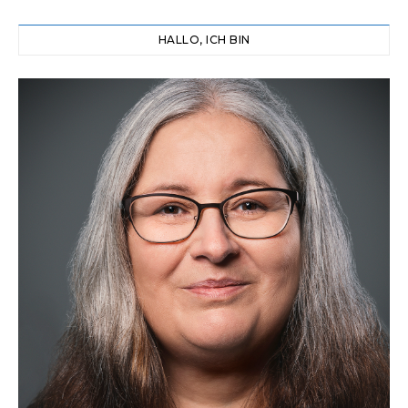
HALLO, ICH BIN