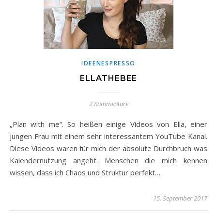
IDEENESPRESSO
ELLATHEBEE
2 Kommentare
„Plan with me“. So heißen einige Videos von Ella, einer
jungen Frau mit einem sehr interessantem YouTube Kanal.
Diese Videos waren für mich der absolute Durchbruch was
Kalendernutzung angeht. Menschen die mich kennen
wissen, dass ich Chaos und Struktur perfekt…
15. September 2017