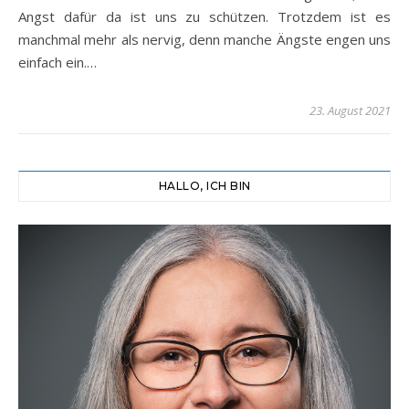
Angst dafür da ist uns zu schützen. Trotzdem ist es
manchmal mehr als nervig, denn manche Ängste engen uns
einfach ein.…
23. August 2021
HALLO, ICH BIN