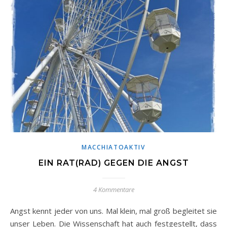
MACCHIATOAKTIV
EIN RAT(RAD) GEGEN DIE ANGST
4 Kommentare
Angst kennt jeder von uns. Mal klein, mal groß begleitet sie
unser Leben. Die Wissenschaft hat auch festgestellt, dass