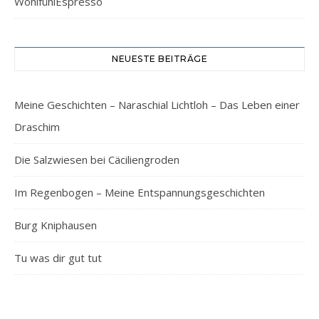
WohlfühlEspresso
NEUESTE BEITRÄGE
Meine Geschichten – Naraschial Lichtloh – Das Leben einer
Draschim
Die Salzwiesen bei Cäciliengroden
Im Regenbogen – Meine Entspannungsgeschichten
Burg Kniphausen
Tu was dir gut tut