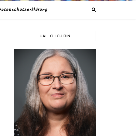
Datenschutzerklärung
HALLO, ICH BIN