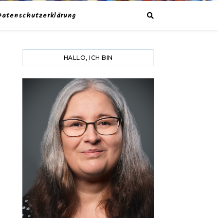
Datenschutzerklärung
HALLO, ICH BIN