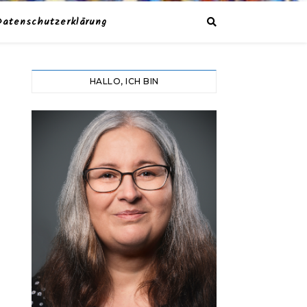
Datenschutzerklärung
HALLO, ICH BIN