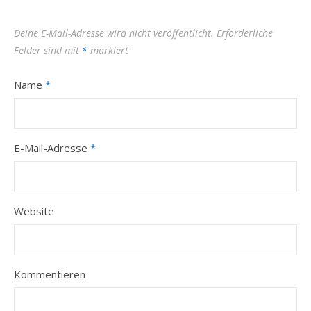
Deine E-Mail-Adresse wird nicht veröffentlicht.
Erforderliche
Felder sind mit
*
markiert
Name
*
E-Mail-Adresse
*
Website
Kommentieren