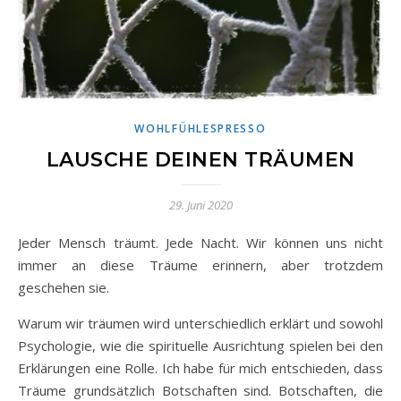
WOHLFÜHLESPRESSO
LAUSCHE DEINEN TRÄUMEN
29. Juni 2020
Jeder Mensch träumt. Jede Nacht. Wir können uns nicht
immer an diese Träume erinnern, aber trotzdem
geschehen sie.
Warum wir träumen wird unterschiedlich erklärt und sowohl
Psychologie, wie die spirituelle Ausrichtung spielen bei den
Erklärungen eine Rolle. Ich habe für mich entschieden, dass
Träume grundsätzlich Botschaften sind. Botschaften, die