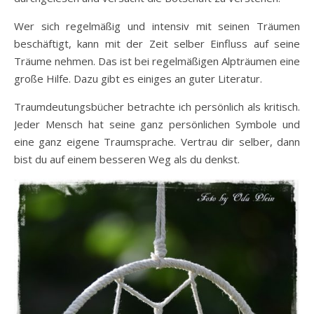
Wer sich regelmäßig und intensiv mit seinen Träumen
beschäftigt, kann mit der Zeit selber Einfluss auf seine
Träume nehmen. Das ist bei regelmäßigen Alpträumen eine
große Hilfe. Dazu gibt es einiges an guter Literatur.
Traumdeutungsbücher betrachte ich persönlich als kritisch.
Jeder Mensch hat seine ganz persönlichen Symbole und
eine ganz eigene Traumsprache. Vertrau dir selber, dann
bist du auf einem besseren Weg als du denkst.