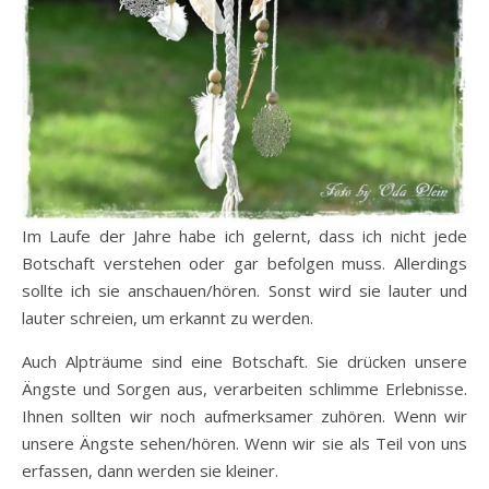
Im Laufe der Jahre habe ich gelernt, dass ich nicht jede
Botschaft verstehen oder gar befolgen muss. Allerdings
sollte ich sie anschauen/hören. Sonst wird sie lauter und
lauter schreien, um erkannt zu werden.
Auch Alpträume sind eine Botschaft. Sie drücken unsere
Ängste und Sorgen aus, verarbeiten schlimme Erlebnisse.
Ihnen sollten wir noch aufmerksamer zuhören. Wenn wir
unsere Ängste sehen/hören. Wenn wir sie als Teil von uns
erfassen, dann werden sie kleiner.