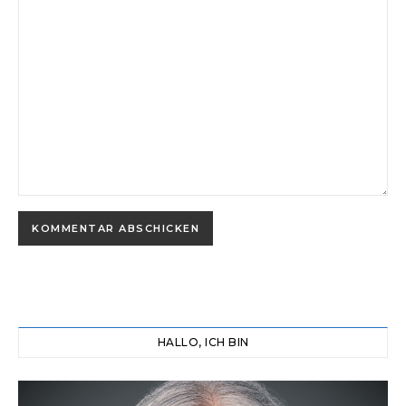
HALLO, ICH BIN