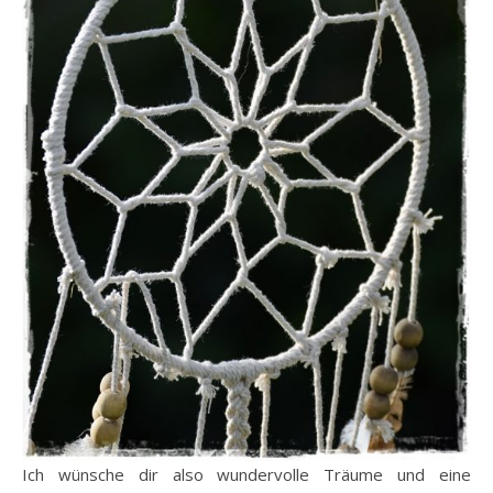
Ich wünsche dir also wundervolle Träume und eine