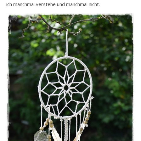
ich manchmal verstehe und manchmal nicht.