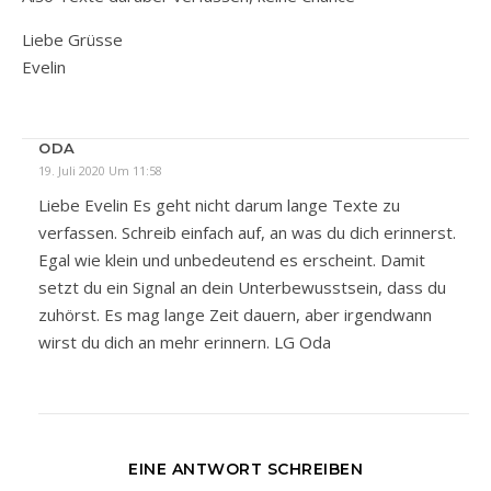
Liebe Grüsse
Evelin
ODA
19. Juli 2020 Um 11:58
Liebe Evelin Es geht nicht darum lange Texte zu
verfassen. Schreib einfach auf, an was du dich erinnerst.
Egal wie klein und unbedeutend es erscheint. Damit
setzt du ein Signal an dein Unterbewusstsein, dass du
zuhörst. Es mag lange Zeit dauern, aber irgendwann
wirst du dich an mehr erinnern. LG Oda
EINE ANTWORT SCHREIBEN