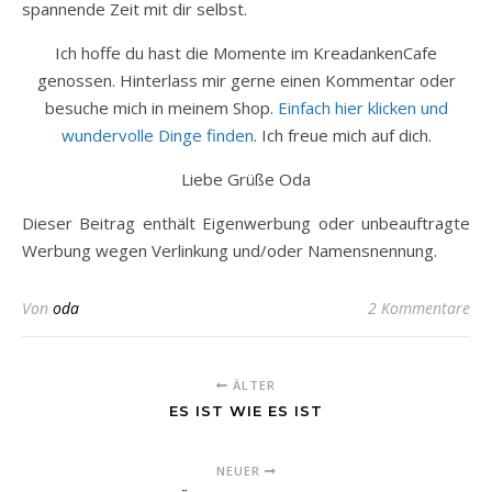
spannende Zeit mit dir selbst.
Ich hoffe du hast die Momente im KreadankenCafe
genossen. Hinterlass mir gerne einen Kommentar oder
besuche mich in meinem Shop.
Einfach hier klicken und
wundervolle Dinge finden
. Ich freue mich auf dich.
Liebe Grüße Oda
Dieser Beitrag enthält Eigenwerbung oder unbeauftragte
Werbung wegen Verlinkung und/oder Namensnennung.
Von
oda
2 Kommentare
ÄLTER
ES IST WIE ES IST
NEUER