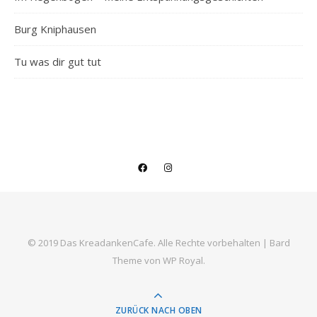
Burg Kniphausen
Tu was dir gut tut
© 2019 Das KreadankenCafe. Alle Rechte vorbehalten |
Bard
Theme von
WP Royal
.
ZURÜCK NACH OBEN