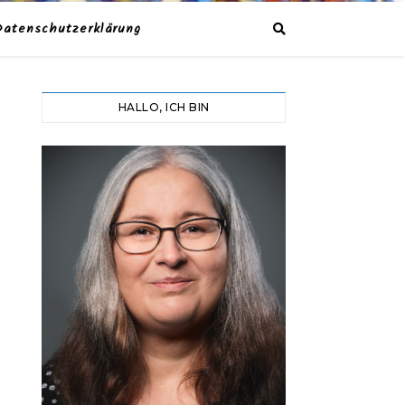
Datenschutzerklärung
HALLO, ICH BIN
Y