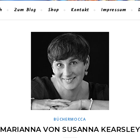
h
Zum Blog
Shop
Kontakt
Impressum
BÜCHERMOCCA
MARIANNA VON SUSANNA KEARSLE