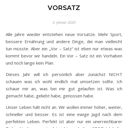
VORSATZ
6. Januar 2020
Alle Jahre wieder entstehen neue Vorsätze. Mehr Sport,
bessere Ernährung und andere Dinge, die man vielleicht
tun müsste. Aber ein „Vor – Satz“ ist eben nur etwas was
kommt bevor wir handeln. Ein Vor – Satz ist ein Vorhaben
und noch lange kein Plan.
Dieses Jahr will ich persönlich aber zunächst NICHT
schauen was ich wohl endlich mal umsetzen sollte. Ich
schaue mir an, was bei mir gut gelaufen ist. Was ich
gemacht habe, geliebt habe, genossen habe.
Unser Leben hält nicht an. Wir wollen immer höher, weiter,
schneller und besser. Es ist eine ewige Jagd nach dem
perfekten Leben. Perfekt ist aber nur ein unerreichbarer