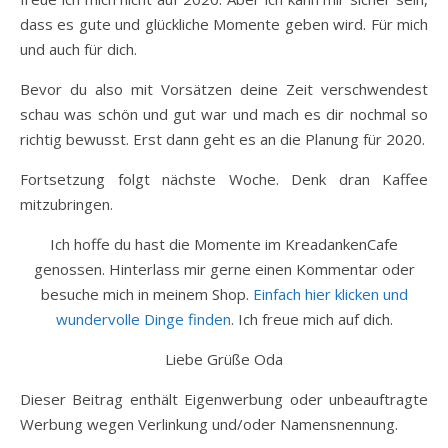
dass es gute und glückliche Momente geben wird. Für mich
und auch für dich.
Bevor du also mit Vorsätzen deine Zeit verschwendest
schau was schön und gut war und mach es dir nochmal so
richtig bewusst. Erst dann geht es an die Planung für 2020.
Fortsetzung folgt nächste Woche. Denk dran Kaffee
mitzubringen.
Ich hoffe du hast die Momente im KreadankenCafe
genossen. Hinterlass mir gerne einen Kommentar oder
besuche mich in meinem Shop.
Einfach hier klicken und
wundervolle Dinge finden
. Ich freue mich auf dich.
Liebe Grüße Oda
Dieser Beitrag enthält Eigenwerbung oder unbeauftragte
Werbung wegen Verlinkung und/oder Namensnennung.