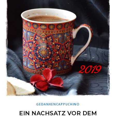
GEDANKENCAPPUCHINO
EIN NACHSATZ VOR DEM