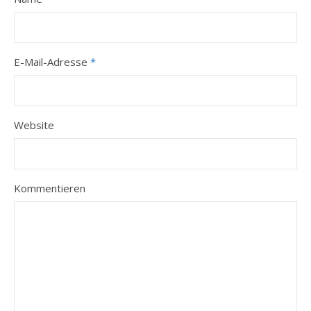
E-Mail-Adresse
*
Website
Kommentieren