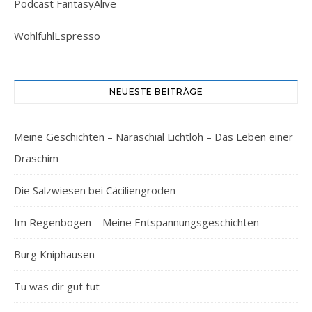
Podcast FantasyAlive
WohlfühlEspresso
NEUESTE BEITRÄGE
Meine Geschichten – Naraschial Lichtloh – Das Leben einer
Draschim
Die Salzwiesen bei Cäciliengroden
Im Regenbogen – Meine Entspannungsgeschichten
Burg Kniphausen
Tu was dir gut tut