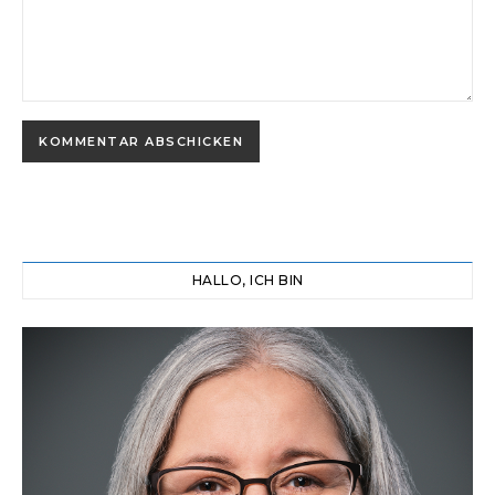
HALLO, ICH BIN