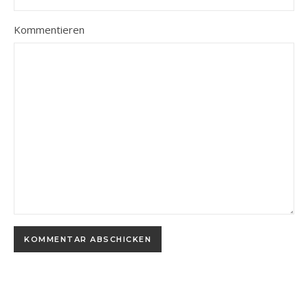
Kommentieren