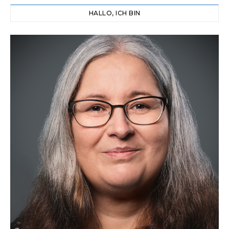
HALLO, ICH BIN