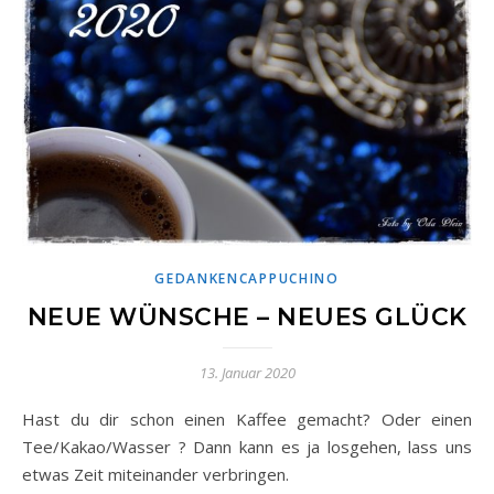
GEDANKENCAPPUCHINO
NEUE WÜNSCHE – NEUES GLÜCK
13. Januar 2020
Hast du dir schon einen Kaffee gemacht? Oder einen
Tee/Kakao/Wasser ? Dann kann es ja losgehen, lass uns
etwas Zeit miteinander verbringen.