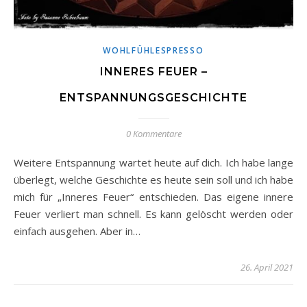
WOHLFÜHLESPRESSO
INNERES FEUER –
ENTSPANNUNGSGESCHICHTE
0 Kommentare
Weitere Entspannung wartet heute auf dich. Ich habe lange
überlegt, welche Geschichte es heute sein soll und ich habe
mich für „Inneres Feuer“ entschieden. Das eigene innere
Feuer verliert man schnell. Es kann gelöscht werden oder
einfach ausgehen. Aber in…
26. April 2021