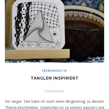
CREMAKREATIV
TANGLEN INSPIRIERT
0 Kommentare
Vor langer Zeit habe ich euch einen Blogbeitrag zu diesem
Thema geschrieben. Inzwischen ist so einiges passiert und