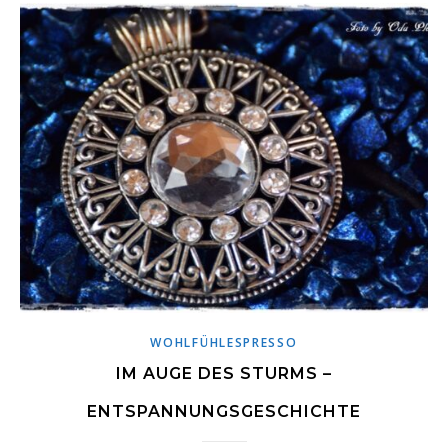
WOHLFÜHLESPRESSO
IM AUGE DES STURMS –
ENTSPANNUNGSGESCHICHTE