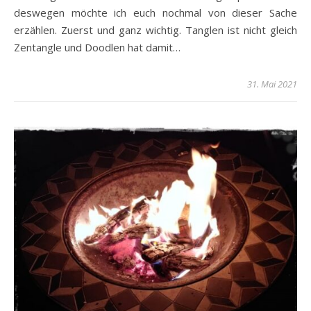
deswegen möchte ich euch nochmal von dieser Sache
erzählen. Zuerst und ganz wichtig. Tanglen ist nicht gleich
Zentangle und Doodlen hat damit…
31. Mai 2021