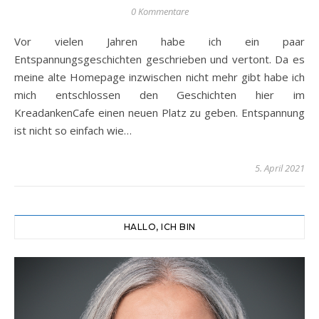
0 Kommentare
Vor vielen Jahren habe ich ein paar
Entspannungsgeschichten geschrieben und vertont. Da es
meine alte Homepage inzwischen nicht mehr gibt habe ich
mich entschlossen den Geschichten hier im
KreadankenCafe einen neuen Platz zu geben. Entspannung
ist nicht so einfach wie…
5. April 2021
HALLO, ICH BIN