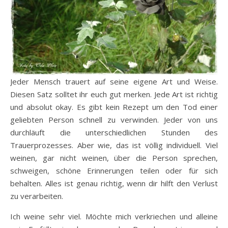
Jeder Mensch trauert auf seine eigene Art und Weise.
Diesen Satz solltet ihr euch gut merken. Jede Art ist richtig
und absolut okay. Es gibt kein Rezept um den Tod einer
geliebten Person schnell zu verwinden. Jeder von uns
durchläuft die unterschiedlichen Stunden des
Trauerprozesses. Aber wie, das ist völlig individuell. Viel
weinen, gar nicht weinen, über die Person sprechen,
schweigen, schöne Erinnerungen teilen oder für sich
behalten. Alles ist genau richtig, wenn dir hilft den Verlust
zu verarbeiten.
Ich weine sehr viel. Möchte mich verkriechen und alleine