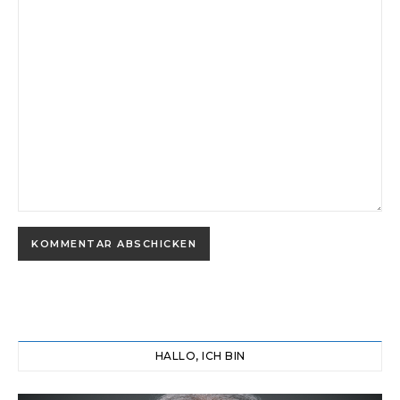
HALLO, ICH BIN