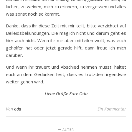
lachen, zu weinen, mich zu erinnern, zu vergessen und alles
was sonst noch so kommt.
Danke, dass ihr diese Zeit mit mir teilt, bitte verzichtet auf
Beileidsbekundungen. Die mag ich nicht und darum geht es
hier auch nicht. Wenn ihr mir aber mitteilen wollt, was euch
geholfen hat oder jetzt gerade hilft, dann freue ich mich
darüber.
Und wenn ihr trauert und Abschied nehmen müsst, haltet
euch an dem Gedanken fest, dass es trotzdem irgendwie
weiter gehen wird.
Liebe Grüße Eure Oda
Von
oda
Ein Kommentar
ÄLTER