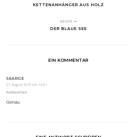
KETTENANHÄNGER AUS HOLZ
NEUER
DER BLAUE SEE
EIN KOMMENTAR
SEARGE
27. August 2019 Um 16:07
Antworten
Genau.