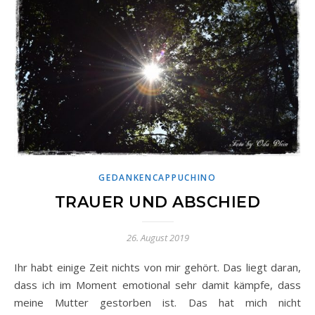
GEDANKENCAPPUCHINO
TRAUER UND ABSCHIED
26. August 2019
Ihr habt einige Zeit nichts von mir gehört. Das liegt daran,
dass ich im Moment emotional sehr damit kämpfe, dass
meine Mutter gestorben ist. Das hat mich nicht