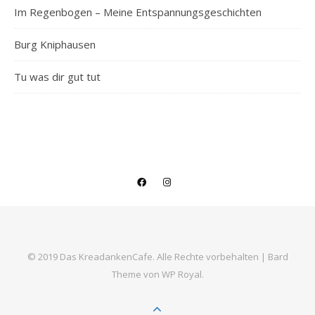
Im Regenbogen – Meine Entspannungsgeschichten
Burg Kniphausen
Tu was dir gut tut
© 2019 Das KreadankenCafe. Alle Rechte vorbehalten |
Bard
Theme von
WP Royal
.