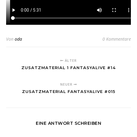
Von
oda
0 Kommentare
ÄLTER
ZUSATZMATERIAL 1 FANTASYALIVE #14
NEUER
ZUSATZMATERIAL FANTASYALIVE #015
EINE ANTWORT SCHREIBEN