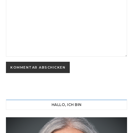
HALLO, ICH BIN