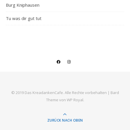
Burg Kniphausen
Tu was dir gut tut
© 2019 Das KreadankenCafe. Alle Rechte vorbehalten |
Bard
Theme von
WP Royal
.
ZURÜCK NACH OBEN