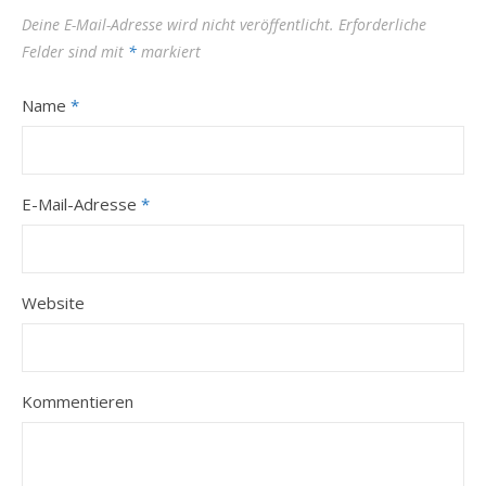
Deine E-Mail-Adresse wird nicht veröffentlicht.
Erforderliche
Felder sind mit
*
markiert
Name
*
E-Mail-Adresse
*
Website
Kommentieren