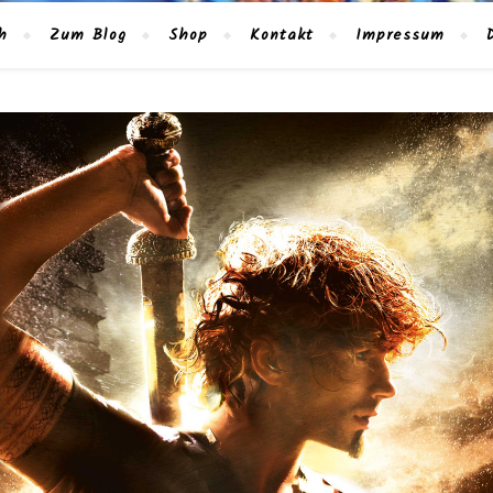
h
Zum Blog
Shop
Kontakt
Impressum