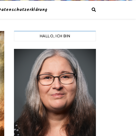
Datenschutzerklärung
HALLO, ICH BIN