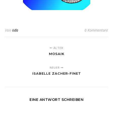
Von
oda
0 Kommentare
ÄLTER
MOSAIK
NEUER
ISABELLE ZACHER-FINET
EINE ANTWORT SCHREIBEN