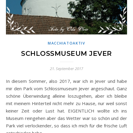
MACCHIATOAKTIV
SCHLOSSMUSEUM JEVER
21. September 2017
In diesem Sommer, also 2017, war ich in Jever und habe
mir den Park vom Schlossmuseum Jever angeschaut. Ganz
schöne Überwindung alleine loszugehen, aber ich bleibe
mit meinem Hinterteil nicht mehr zu Hause, nur weil sonst
keiner Zeit oder Lust hat. EIGENTLICH wollte ich ins
Museum reingehen aber das Wetter war so schön und der
Park viel verlockender, so dass ich mich für die frische Luft