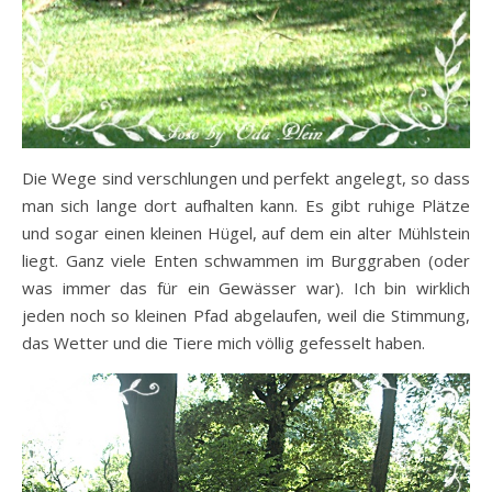
Die Wege sind verschlungen und perfekt angelegt, so dass
man sich lange dort aufhalten kann. Es gibt ruhige Plätze
und sogar einen kleinen Hügel, auf dem ein alter Mühlstein
liegt. Ganz viele Enten schwammen im Burggraben (oder
was immer das für ein Gewässer war). Ich bin wirklich
jeden noch so kleinen Pfad abgelaufen, weil die Stimmung,
das Wetter und die Tiere mich völlig gefesselt haben.