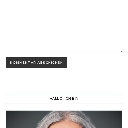
HALLO, ICH BIN