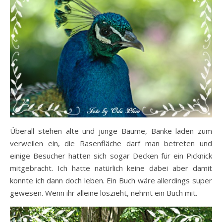
Überall stehen alte und junge Bäume, Bänke laden zum
verweilen ein, die Rasenfläche darf man betreten und
einige Besucher hatten sich sogar Decken für ein Picknick
mitgebracht. Ich hatte natürlich keine dabei aber damit
konnte ich dann doch leben. Ein Buch wäre allerdings super
gewesen. Wenn ihr alleine loszieht, nehmt ein Buch mit.