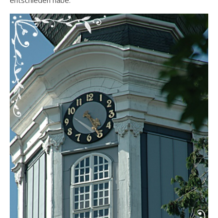
entschieden habe.