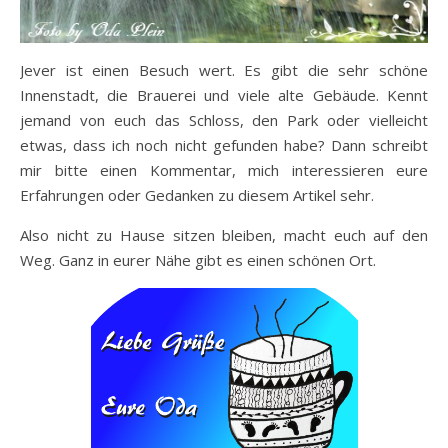
Jever ist einen Besuch wert. Es gibt die sehr schöne
Innenstadt, die Brauerei und viele alte Gebäude. Kennt
jemand von euch das Schloss, den Park oder vielleicht
etwas, dass ich noch nicht gefunden habe? Dann schreibt
mir bitte einen Kommentar, mich interessieren eure
Erfahrungen oder Gedanken zu diesem Artikel sehr.
Also nicht zu Hause sitzen bleiben, macht euch auf den
Weg. Ganz in eurer Nähe gibt es einen schönen Ort.