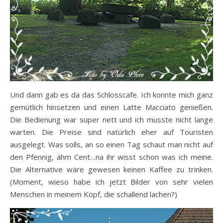
Und dann gab es da das Schlosscafe. Ich konnte mich ganz
gemütlich hinsetzen und einen Latte Macciato genießen.
Die Bedienung war super nett und ich musste nicht lange
warten. Die Preise sind natürlich eher auf Touristen
ausgelegt. Was solls, an so einen Tag schaut man nicht auf
den Pfennig, ähm Cent…na ihr wisst schon was ich meine.
Die Alternative wäre gewesen keinen Kaffee zu trinken.
(Moment, wieso habe ich jetzt Bilder von sehr vielen
Menschen in meinem Kopf, die schallend lachen?)