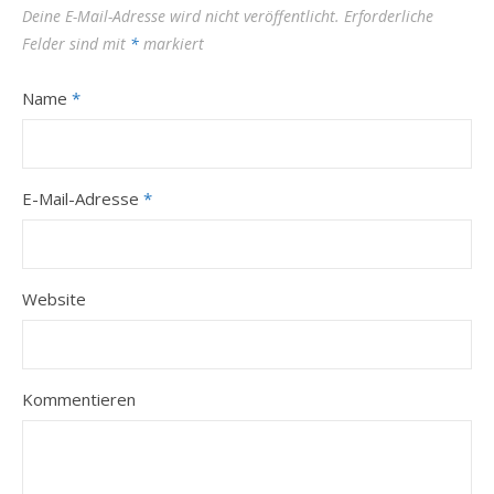
Deine E-Mail-Adresse wird nicht veröffentlicht.
Erforderliche
Felder sind mit
*
markiert
Name
*
E-Mail-Adresse
*
Website
Kommentieren