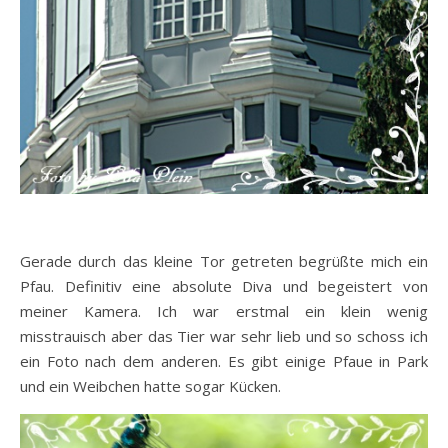
Gerade durch das kleine Tor getreten begrüßte mich ein
Pfau. Definitiv eine absolute Diva und begeistert von
meiner Kamera. Ich war erstmal ein klein wenig
misstrauisch aber das Tier war sehr lieb und so schoss ich
ein Foto nach dem anderen. Es gibt einige Pfaue in Park
und ein Weibchen hatte sogar Kücken.