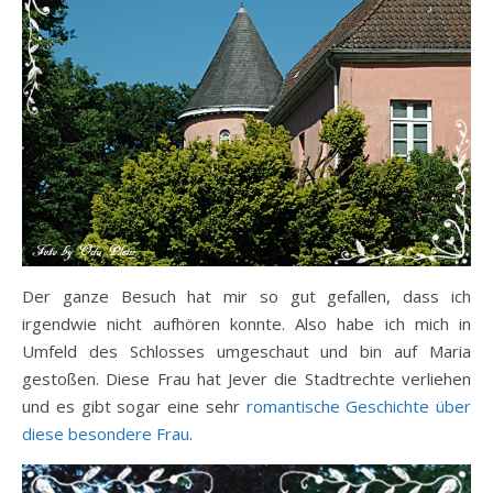
Der ganze Besuch hat mir so gut gefallen, dass ich
irgendwie nicht aufhören konnte. Also habe ich mich in
Umfeld des Schlosses umgeschaut und bin auf Maria
gestoßen. Diese Frau hat Jever die Stadtrechte verliehen
und es gibt sogar eine sehr
romantische Geschichte über
diese besondere Frau
.