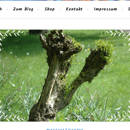
h
Zum Blog
Shop
Kontakt
Impressum