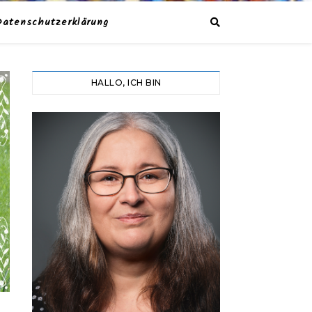
Datenschutzerklärung
HALLO, ICH BIN