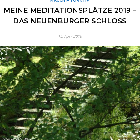
MACCHIATOAKTIV
MEINE MEDITATIONSPLÄTZE 2019 –
DAS NEUENBURGER SCHLOSS
15. April 2019