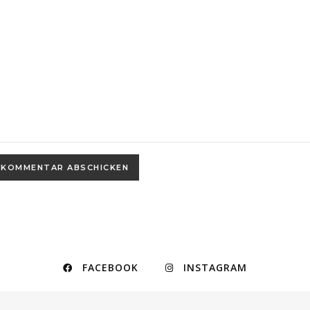
FACEBOOK
INSTAGRAM