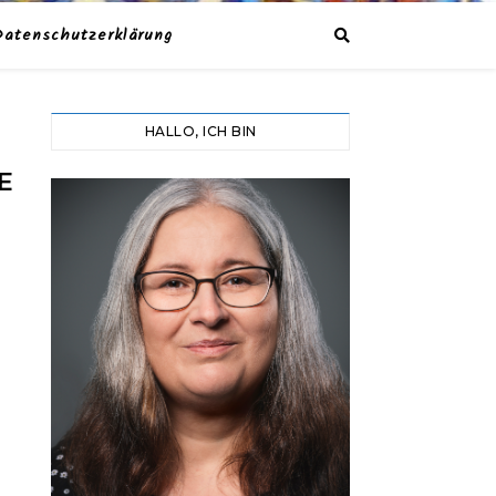
Datenschutzerklärung
HALLO, ICH BIN
E