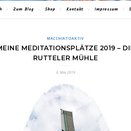
h
Zum Blog
Shop
Kontakt
Impressum
MACCHIATOAKTIV
MEINE MEDITATIONSPLÄTZE 2019 – DI
RUTTELER MÜHLE
6. Mai 2019